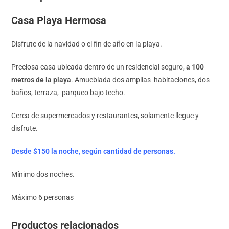
Casa Playa Hermosa
Disfrute de la navidad o el fin de año en la playa.
Preciosa casa ubicada dentro de un residencial seguro,
a 100
metros de la playa
.
Amueblada dos amplias habitaciones, dos
baños, terraza, parqueo bajo techo.
Cerca de supermercados y restaurantes, solamente llegue y
disfrute.
Desde $150 la noche, según cantidad de personas.
Mínimo dos noches.
Máximo 6 personas
Productos relacionados