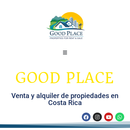
GOOD PLACE
Venta y alquiler de propiedades en
Costa Rica