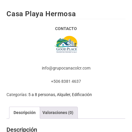
Casa Playa Hermosa
CONTACTO
info@grupocanacolcr.com
+506 8381 4637
Categorías:
5 a 8 personas
,
Alquiler
,
Edificación
Descripción
Valoraciones (0)
Descripción