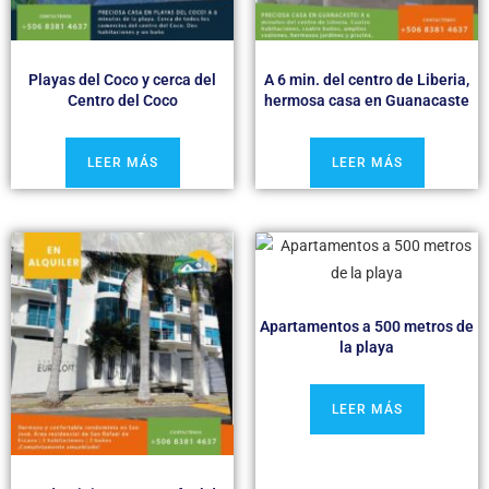
Playas del Coco y cerca del
A 6 min. del centro de Liberia,
Centro del Coco
hermosa casa en Guanacaste
LEER MÁS
LEER MÁS
Apartamentos a 500 metros de
la playa
LEER MÁS