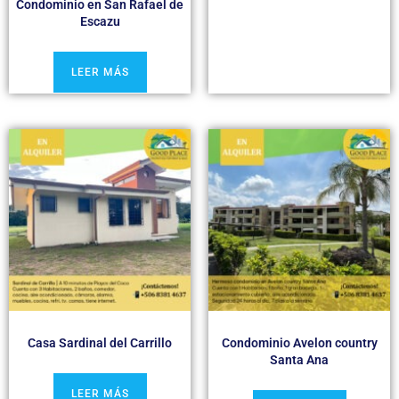
Condominio en San Rafael de
Escazu
LEER MÁS
Casa Sardinal del Carrillo
Condominio Avelon country
Santa Ana
LEER MÁS