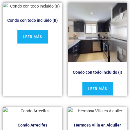
Condo con todo incluido (II)
LEER MÁS
Condo con todo incluido (I)
LEER MÁS
Condo Arrecifes
Hermosa Villa en Alquiler