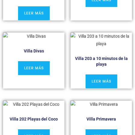
LEER MÁS
LEER MÁS
Villa Divas
Villa 203 a 10 minutos de la
playa
LEER MÁS
LEER MÁS
Villa 202 Playas del Coco
Villa Primavera