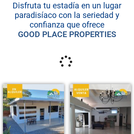
Disfruta tu estadía en un lugar
paradisíaco con la seriedad y
confianza que ofrece
GOOD PLACE PROPERTIES