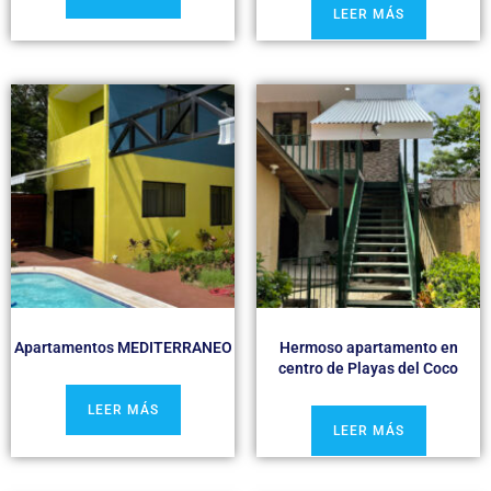
LEER MÁS
Apartamentos MEDITERRANEO
Hermoso apartamento en
centro de Playas del Coco
LEER MÁS
LEER MÁS