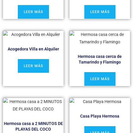
LEER MÁS
LEER MÁS
Acogedora Villa en Alquiler
Hermosa casa cerca de
Tamarindo y Flamingo
LEER MÁS
LEER MÁS
Casa Playa Hermosa
Hermosa casa a 2 MINUTOS DE
PLAYAS DEL COCO